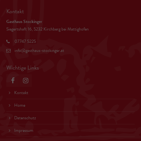
Kontakt
Gasthaus Stockinger
Siegertshaft 16, 5232 Kirchberg bei Mattighofen
07747 5225
info@gasthaus-stockinger.at
Wichtige Links
Kontakt
Home
Datenschutz
Impressum