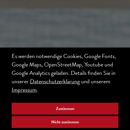
Es werden notwendige Cookies, Google Fonts,
Google Maps, OpenStreetMap, Youtube und
Google Analytics geladen. Details finden Sie in
unserer
Datenschutzerklärung
und unserem
Impressum
.
Zustimmen
Nicht zustimmen