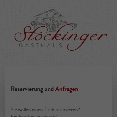
Reservierung und
Anfragen
Sie wollen einen Tisch reservieren?
Ein Fest bei uns feiern?