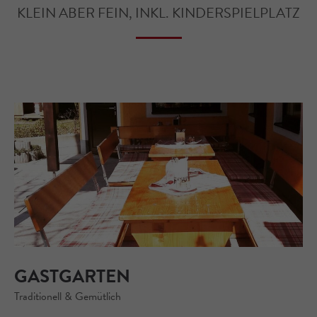
KLEIN ABER FEIN, INKL. KINDERSPIELPLATZ
GASTGARTEN
Traditionell & Gemütlich