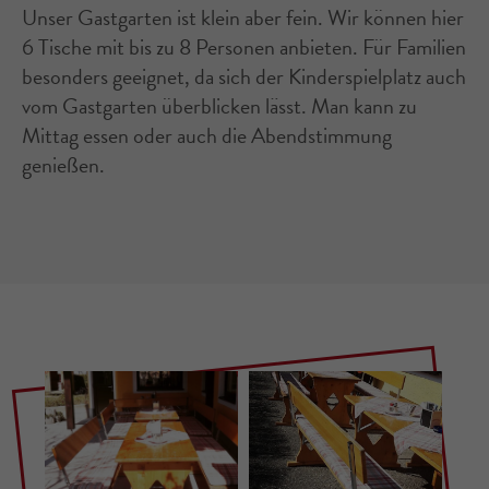
Unser Gastgarten ist klein aber fein. Wir können hier
6 Tische mit bis zu 8 Personen anbieten. Für Familien
besonders geeignet, da sich der Kinderspielplatz auch
vom Gastgarten überblicken lässt. Man kann zu
Mittag essen oder auch die Abendstimmung
genießen.