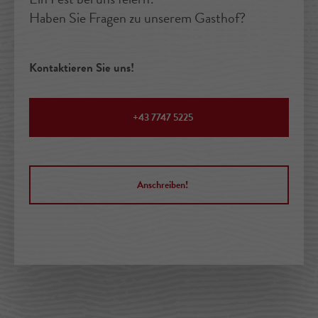
Haben Sie Fragen zu unserem Gasthof?
Kontaktieren Sie uns!
+43 7747 5225
Anschreiben!