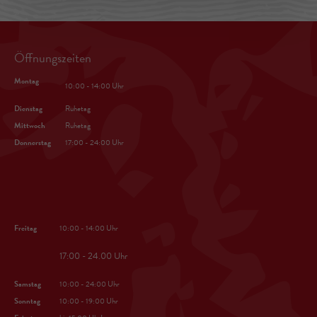
Öffnungszeiten
Montag
10:00 - 14:00 Uhr
Dienstag
Ruhetag
Mittwoch
Ruhetag
Donnerstag
17:00 - 24:00 Uhr
Freitag
10:00 - 14:00 Uhr
17:00 - 24.00 Uhr
Samstag
10:00 - 24:00 Uhr
Sonntag
10:00 - 19:00 Uhr